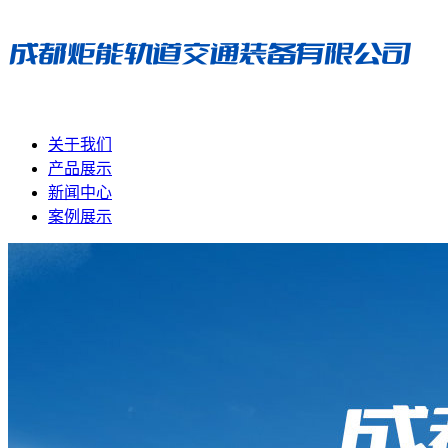
关于我们
产品展示
新闻中心
案例展示