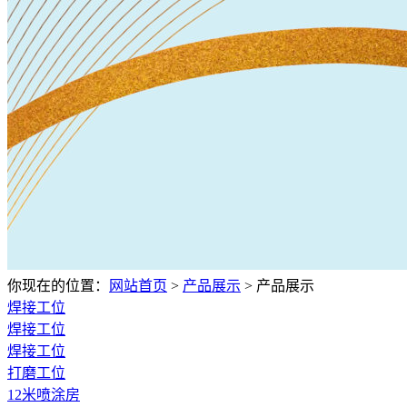
你现在的位置：
网站首页
>
产品展示
>
产品展示
焊接工位
焊接工位
焊接工位
打磨工位
12米喷涂房