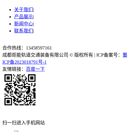
关于我们
|
产品展示
|
新闻中心
|
联系我们
|
合作热线：13458597161
成都炬能轨道交通装备有限公司 © 版权所有 | ICP备案号：
蜀
ICP备2023018791号-1
友情链接：
百度一下
扫一扫进入手机网站